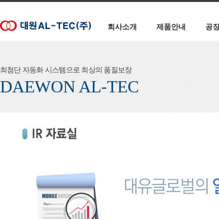
회사소개
제품안내
공
최첨단 자동화 시스템으로 최상의 품질보장
DAEWON AL-TEC