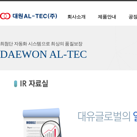
회사소개
제품안내
공
최첨단 자동화 시스템으로 최상의 품질보장
DAEWON AL-TEC