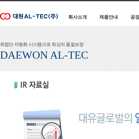
회사소개
제품안내
공
최첨단 자동화 시스템으로 최상의 품질보장
DAEWON AL-TEC