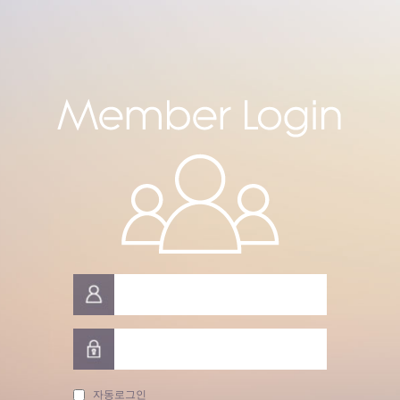
자동로그인