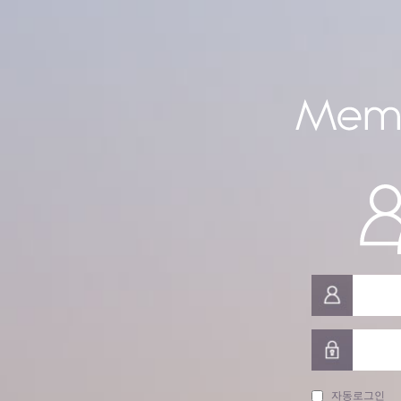
자동로그인