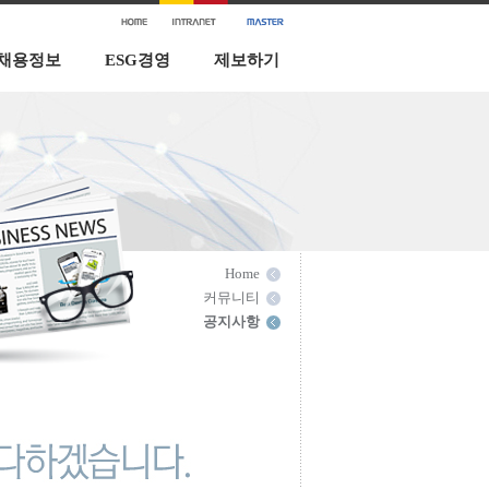
채용정보
ESG경영
제보하기
Home
커뮤니티
공지사항