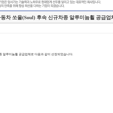
동차 쏘울(Soul) 후속 신규차종 알루미늄휠 공급업
규차종 알루미늄휠 공급업체로 다음과 같이 선정되었습니다.