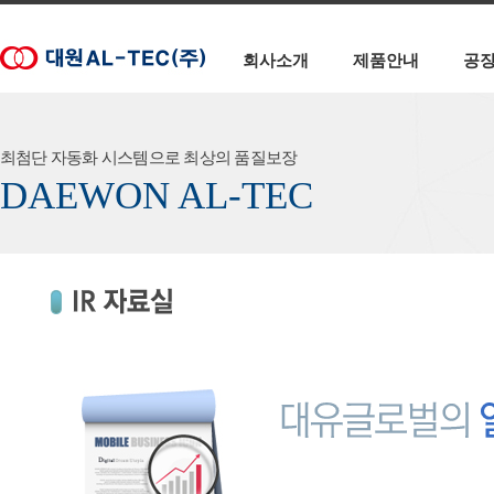
회사소개
제품안내
공
최첨단 자동화 시스템으로 최상의 품질보장
DAEWON AL-TEC