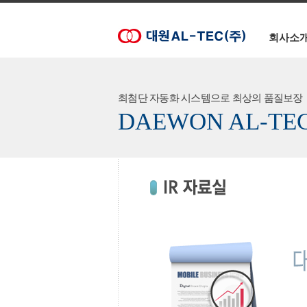
회사소
최첨단 자동화 시스템으로 최상의 품질보장
DAEWON AL-TE