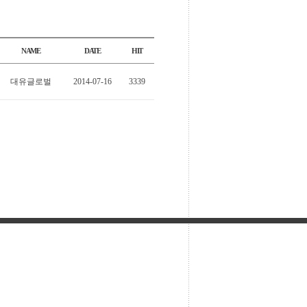
NAME
DATE
HIT
대유글로벌
2014-07-16
3339